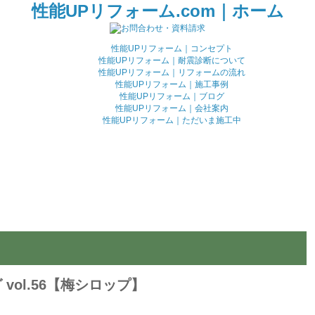
性能UPリフォーム.com｜ホーム
性能UPリフォーム｜コンセプト
性能UPリフォーム｜耐震診断について
性能UPリフォーム｜リフォームの流れ
性能UPリフォーム｜施工事例
性能UPリフォーム｜ブログ
性能UPリフォーム｜会社案内
性能UPリフォーム｜ただいま施工中
vol.56【梅シロップ】