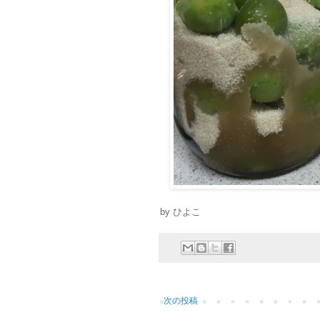
by ひよこ
次の投稿