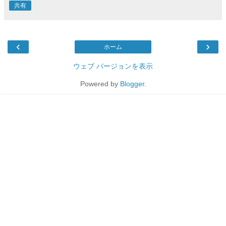
共有
‹
›
ホーム
ウェブ バージョンを表示
Powered by
Blogger
.