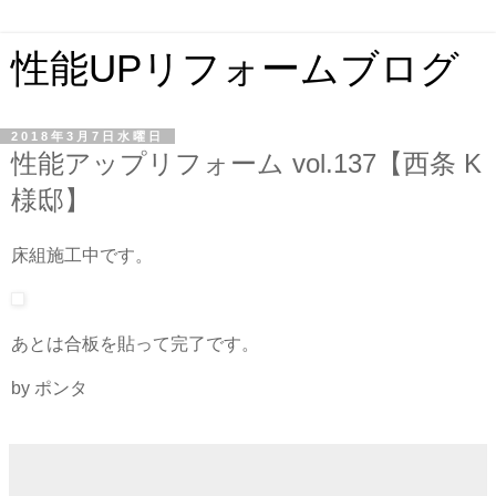
性能UPリフォームブログ
2018年3月7日水曜日
性能アップリフォーム vol.137【西条 K
様邸】
床組施工中です。
あとは合板を貼って完了です。
by ポンタ