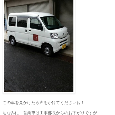
この車を見かけたら声をかけてくださいね！
ちなみに、営業車は工事部長からのお下がりですが、